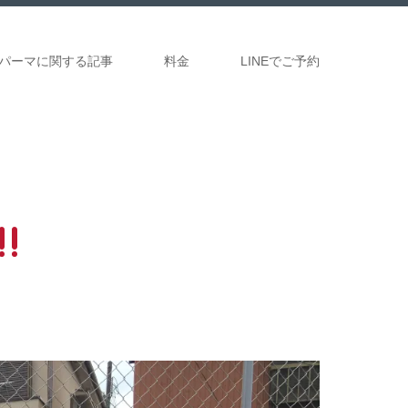
パーマに関する記事
料金
LINEでご予約