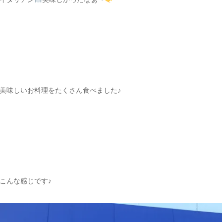
美味しいお料理をたくさん食べました♪
こんな感じです♪