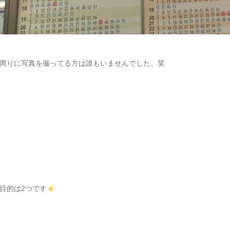
周りに写真を撮ってる方は誰もいませんでした。笑
目的は2つです