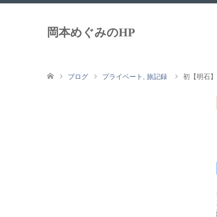
岡本めぐみのHP
ブログ
プライベート
,
旅記録
初【明石】