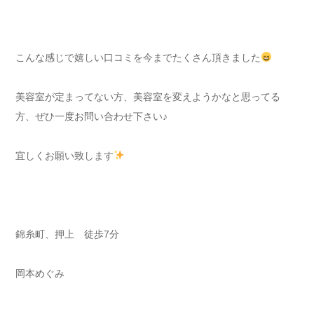
こんな感じで嬉しい口コミを今までたくさん頂きました
美容室が定まってない方、美容室を変えようかなと思ってる
方、ぜひ一度お問い合わせ下さい♪
宜しくお願い致します
錦糸町、押上 徒歩7分
岡本めぐみ