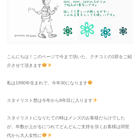
こんにちは！このページで今まで頂いた、クチコミの1部をご紹
介させて頂きます
私は1990年生まれで、今年30になります
スタイリスト歴は今年から8年目に入ります
スタイリストになりたての時はメンズのお客様だらけでした
が、年数が上がるにつれてどんどんご支持を頂くお客様は同世
代から大人女性に